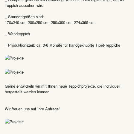
Teppich aussehen wird
_ Standartgrößen sind:
170x240 cm, 200x250 cm, 250x300 cm, 274x365 cm
_ Wandteppich
_ Produktionszeit: ca. 3-6 Monate für handgeknüpfte Tibet-Teppiche
Gerne entwickeln wir mit Ihnen neue Teppichprojekte, die individuell
hergestellt werden können.
Wir freuen uns auf Ihre Anfrage!